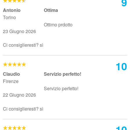
9
Antonio
Ottima
Torino
Ottimo prdotto
23 Giugno 2026
Ci consiglieresti? sì
10
Claudio
Servizio perfetto!
Firenze
Servizio perfetto!
22 Giugno 2026
Ci consiglieresti? sì
10