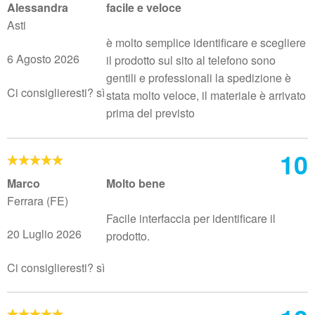
Alessandra
facile e veloce
Asti
è molto semplice identificare e scegliere
6 Agosto 2026
il prodotto sul sito al telefono sono
gentili e professionali la spedizione è
Ci consiglieresti? sì
stata molto veloce, il materiale è arrivato
prima del previsto
10
Marco
Molto bene
Ferrara (FE)
Facile interfaccia per identificare il
20 Luglio 2026
prodotto.
Ci consiglieresti? sì