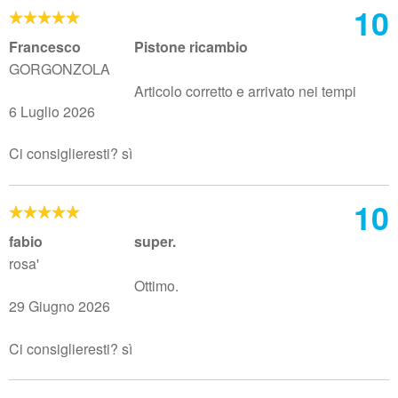
10
Francesco
Pistone ricambio
GORGONZOLA
Articolo corretto e arrivato nei tempi
6 Luglio 2026
Ci consiglieresti? sì
10
fabio
super.
rosa'
Ottimo.
29 Giugno 2026
Ci consiglieresti? sì