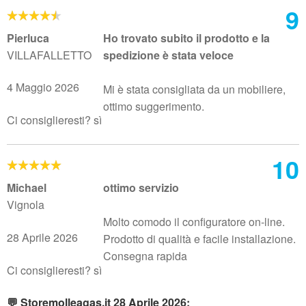
9
Pierluca
Ho trovato subito il prodotto e la
VILLAFALLETTO
spedizione è stata veloce
4 Maggio 2026
Mi è stata consigliata da un mobiliere,
ottimo suggerimento.
Ci consiglieresti? sì
10
Michael
ottimo servizio
Vignola
Molto comodo il configuratore on-line.
28 Aprile 2026
Prodotto di qualità e facile installazione.
Consegna rapida
Ci consiglieresti? sì
💬 Storemolleagas.it 28 Aprile 2026: