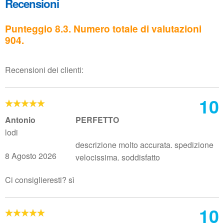
Recensioni
Punteggio 8.3. Numero totale di valutazioni
904.
Recensioni dei clienti:
10
Antonio
PERFETTO
lodi
descrizione molto accurata. spedizione
8 Agosto 2026
velocissima. soddisfatto
Ci consiglieresti? sì
10