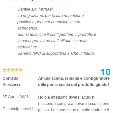
Gentile sig. Michael,
La ringraziamo per la sua recensione
positiva e per aver condiviso la sua
esperienza.
Siamo felici che il configuratore, il prodotto e
la consegna siano stati all’altezza delle
aspettative.
Saremo felici di supportarla anche in futuro.
10
Corrado
Ampia scelta, rapidità e configuratore
Brossasco
utile per la scelta del prodotto giusto!
27 Aprile 2026
Ho già effettuato diversi acquisti
riuscendo sempre a trovare la soluzione
Ci consiglieresti? sì
giusta. Le spedizione è molto rapida e il