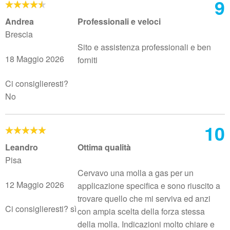
9
Andrea
Professionali e veloci
Brescia
Sito e assistenza professionali e ben
18 Maggio 2026
forniti
Ci consiglieresti?
No
10
Leandro
Ottima qualità
Pisa
Cervavo una molla a gas per un
12 Maggio 2026
applicazione specifica e sono riuscito a
trovare quello che mi serviva ed anzi
Ci consiglieresti? sì
con ampia scelta della forza stessa
della molla. Indicazioni molto chiare e