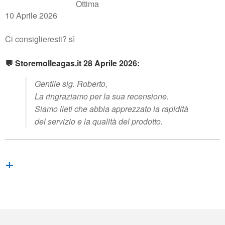
Ottima
10 Aprile 2026
Ci consiglieresti? sì
💬 Storemolleagas.it 28 Aprile 2026:
Gentile sig. Roberto,
La ringraziamo per la sua recensione.
Siamo lieti che abbia apprezzato la rapidità
del servizio e la qualità del prodotto.
+