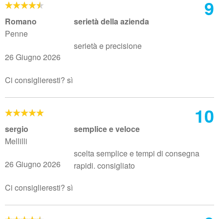
9
Romano
serietà della azienda
Penne
serietà e precisione
26 Giugno 2026
Ci consiglieresti? sì
10
sergio
semplice e veloce
Mellilli
scelta semplice e tempi di consegna
26 Giugno 2026
rapidi. consigliato
Ci consiglieresti? sì