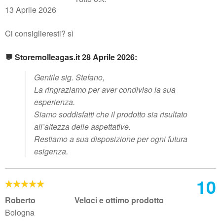
13 Aprile 2026
Ci consiglieresti? sì
💬 Storemolleagas.it 28 Aprile 2026:
Gentile sig. Stefano,
La ringraziamo per aver condiviso la sua
esperienza.
Siamo soddisfatti che il prodotto sia risultato
all’altezza delle aspettative.
Restiamo a sua disposizione per ogni futura
esigenza.
10
Roberto
Veloci e ottimo prodotto
Bologna