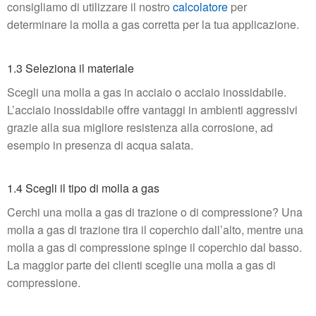
consigliamo di utilizzare il nostro
calcolatore
per
determinare la molla a gas corretta per la tua applicazione.
1.3 Seleziona il materiale
Scegli una molla a gas in acciaio o acciaio inossidabile.
L’acciaio inossidabile offre vantaggi in ambienti aggressivi
grazie alla sua migliore resistenza alla corrosione, ad
esempio in presenza di acqua salata.
1.4 Scegli il tipo di molla a gas
Cerchi una molla a gas di trazione o di compressione? Una
molla a gas di trazione tira il coperchio dall’alto, mentre una
molla a gas di compressione spinge il coperchio dal basso.
La maggior parte dei clienti sceglie una molla a gas di
compressione.