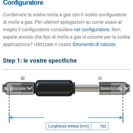
Configuratore
Combinare la vostra molla a gas con il nostro configuratore
di molle a gas. Per ulteriori spiegazioni su come usare al
meglio il configuratore consultare
nel configuratore
. Non
sapete ancora che tipo di molla a gas vi occorre per la vostra
applicazione? Utilizzate il nostro
Strumento di calcolo
.
Step 1: le vostre specifiche
Selezionate
Selezionate
Lunghezza estesa [mm]