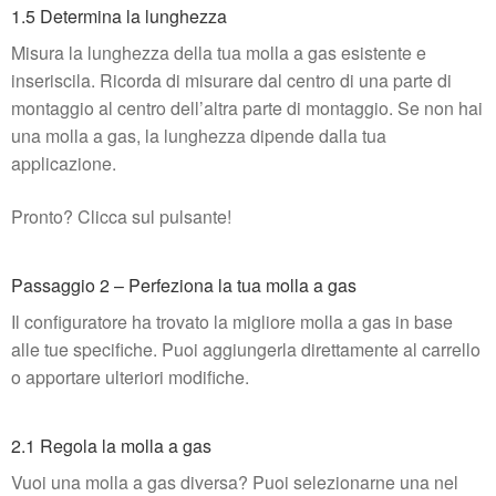
1.5 Determina la lunghezza
Misura la lunghezza della tua molla a gas esistente e
inseriscila. Ricorda di misurare dal centro di una parte di
montaggio al centro dell’altra parte di montaggio. Se non hai
una molla a gas, la lunghezza dipende dalla tua
applicazione.
Pronto? Clicca sul pulsante!
Passaggio 2 – Perfeziona la tua molla a gas
Il configuratore ha trovato la migliore molla a gas in base
alle tue specifiche. Puoi aggiungerla direttamente al carrello
o apportare ulteriori modifiche.
2.1 Regola la molla a gas
Vuoi una molla a gas diversa? Puoi selezionarne una nel