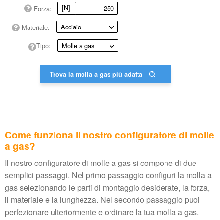
[N]
Forza:
Materiale:
Tipo:
Trova la molla a gas più adatta
Come funziona il nostro configuratore di molle
a gas?
Il nostro configuratore di molle a gas si compone di due
semplici passaggi. Nel primo passaggio configuri la molla a
gas selezionando le parti di montaggio desiderate, la forza,
il materiale e la lunghezza. Nel secondo passaggio puoi
perfezionare ulteriormente e ordinare la tua molla a gas.