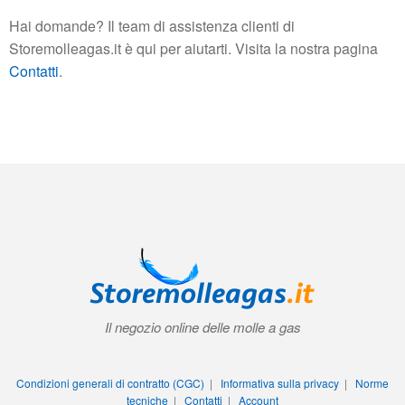
Hai domande? Il team di assistenza clienti di
Storemolleagas.it è qui per aiutarti. Visita la nostra pagina
Contatti
.
Il negozio online delle molle a gas
Condizioni generali di contratto (CGC)
|
Informativa sulla privacy
|
Norme
tecniche
|
Contatti
|
Account