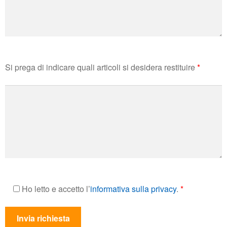
Si prega di indicare quali articoli si desidera restituire
*
Ho letto e accetto l’
informativa sulla privacy
.
*