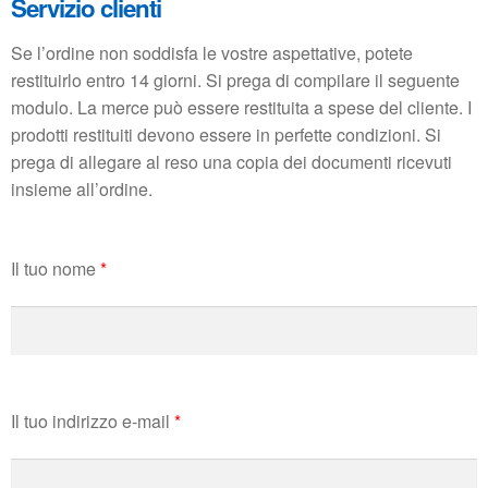
Servizio clienti
Se l’ordine non soddisfa le vostre aspettative, potete
restituirlo entro 14 giorni. Si prega di compilare il seguente
modulo. La merce può essere restituita a spese del cliente. I
prodotti restituiti devono essere in perfette condizioni. Si
prega di allegare al reso una copia dei documenti ricevuti
insieme all’ordine.
Il tuo nome
*
Il tuo indirizzo e-mail
*