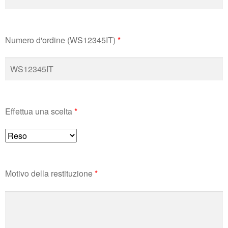
Numero d'ordine (WS12345IT)
*
Effettua una scelta
*
Motivo della restituzione
*