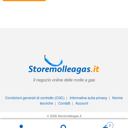
Il negozio online delle molle a gas
Condizioni generali di contratto (CGC)
|
Informativa sulla privacy
|
Norme
tecniche
|
Contatti
|
Account
© 2026 Storemolleagas.it
0