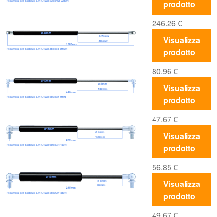
prodotto
246.26
€
Visualizza
prodotto
80.96
€
Visualizza
prodotto
47.67
€
Visualizza
prodotto
56.85
€
Visualizza
prodotto
49.67
€