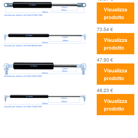
Visualizza
prodotto
73.54
€
Visualizza
prodotto
47.93
€
Visualizza
prodotto
48.23
€
Visualizza
prodotto