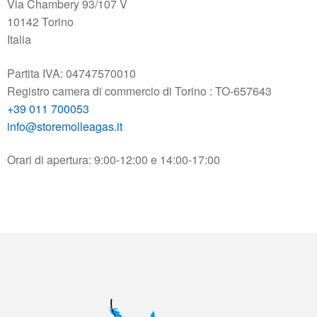
Via Chambery 93/107 V
10142 Torino
Italia
Partita IVA: 04747570010
Registro camera di commercio di Torino : TO-657643
+39 011 700053
info@storemolleagas.it
Orari di apertura: 9:00-12:00 e 14:00-17:00