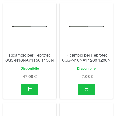
Ricambio per Febrotec
Ricambio per Febrotec
0GS-N10NAY1150 1150N
0GS-N10NAY1200 1200N
Disponibile
Disponibile
47.08
€
47.08
€