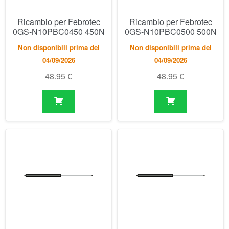
Ricambio per Febrotec
Ricambio per Febrotec
0GS-N10PBC0450 450N
0GS-N10PBC0500 500N
Non disponibili prima del
Non disponibili prima del
04/09/2026
04/09/2026
48.95
€
48.95
€