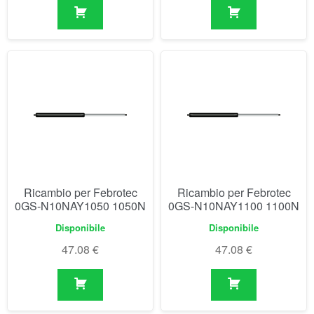
Ricambio per Febrotec
Ricambio per Febrotec
0GS-N10NAY1050 1050N
0GS-N10NAY1100 1100N
Disponibile
Disponibile
47.08
€
47.08
€