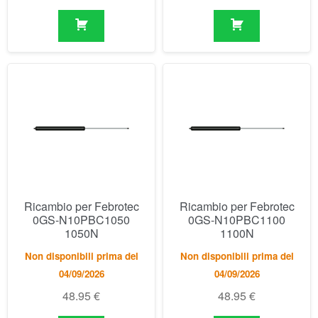
Ricambio per Febrotec
Ricambio per Febrotec
0GS-N10PBC1050
0GS-N10PBC1100
1050N
1100N
Non disponibili prima del
Non disponibili prima del
04/09/2026
04/09/2026
48.95
€
48.95
€