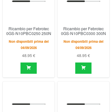
Ricambio per Febrotec
Ricambio per Febrotec
0GS-N10PBC0250 250N
0GS-N10PBC0300 300N
Non disponibili prima del
Non disponibili prima del
04/09/2026
04/09/2026
48.95
€
48.95
€