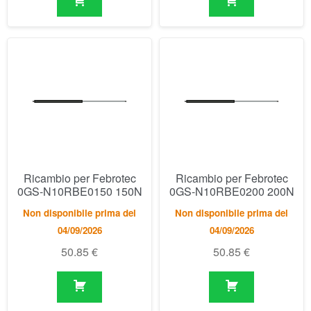
Ricambio per Febrotec
Ricambio per Febrotec
0GS-N10RBE0150 150N
0GS-N10RBE0200 200N
Non disponibile prima del
Non disponibile prima del
04/09/2026
04/09/2026
50.85
€
50.85
€