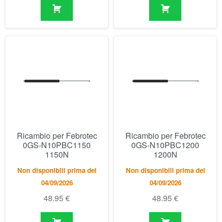
Ricambio per Febrotec
Ricambio per Febrotec
0GS-N10PBC1150
0GS-N10PBC1200
1150N
1200N
Non disponibili prima del
Non disponibili prima del
04/09/2026
04/09/2026
48.95
€
48.95
€