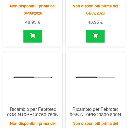
Non disponibili prima del
Non disponibili prima del
04/09/2026
04/09/2026
48.95
€
48.95
€
Ricambio per Febrotec
Ricambio per Febrotec
0GS-N10PBC0750 750N
0GS-N10PBC0800 800N
Non disponibili prima del
Non disponibili prima del