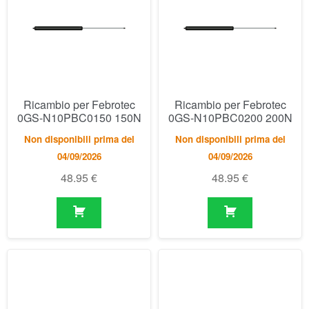
Ricambio per Febrotec
Ricambio per Febrotec
0GS-N10PBC0150 150N
0GS-N10PBC0200 200N
Non disponibili prima del
Non disponibili prima del
04/09/2026
04/09/2026
48.95
€
48.95
€