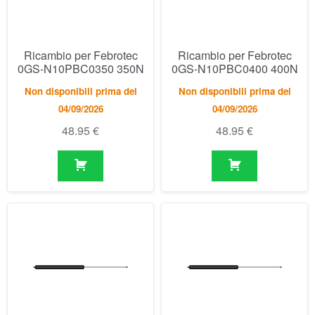
Ricambio per Febrotec
Ricambio per Febrotec
0GS-N10PBC0350 350N
0GS-N10PBC0400 400N
Non disponibili prima del
Non disponibili prima del
04/09/2026
04/09/2026
48.95
€
48.95
€