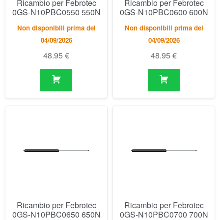
Ricambio per Febrotec
Ricambio per Febrotec
0GS-N10PBC0550 550N
0GS-N10PBC0600 600N
Non disponibili prima del
Non disponibili prima del
04/09/2026
04/09/2026
48.95
€
48.95
€
Ricambio per Febrotec
Ricambio per Febrotec
0GS-N10PBC0650 650N
0GS-N10PBC0700 700N