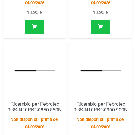
04/09/2026
04/09/2026
48.95
€
48.95
€
Ricambio per Febrotec
Ricambio per Febrotec
0GS-N10PBC0850 850N
0GS-N10PBC0900 900N
Non disponibili prima del
Non disponibili prima del
04/09/2026
04/09/2026