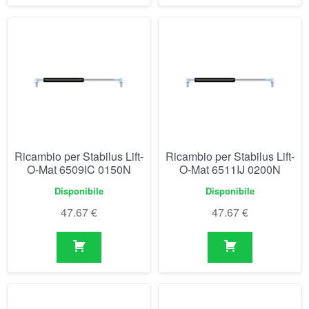
Ricambio per Stabilus Lift-
Ricambio per Stabilus Lift-
O-Mat 6509IC 0150N
O-Mat 6511IJ 0200N
Disponibile
Disponibile
47.67
€
47.67
€