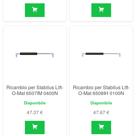
Ricambio per Stabilus Lift-
Ricambio per Stabilus Lift-
O-Mat 6507IM 0400N
O-Mat 6508IH 0100N
Disponibile
Disponibile
47.37
€
47.67
€