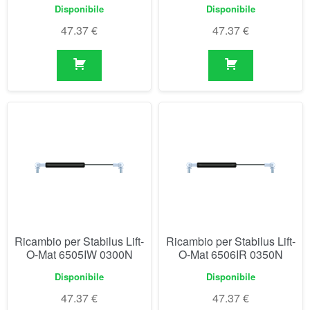
Disponibile
Disponibile
47.37
€
47.37
€
Ricambio per Stabilus Lift-
Ricambio per Stabilus Lift-
O-Mat 6505IW 0300N
O-Mat 6506IR 0350N
Disponibile
Disponibile
47.37
€
47.37
€