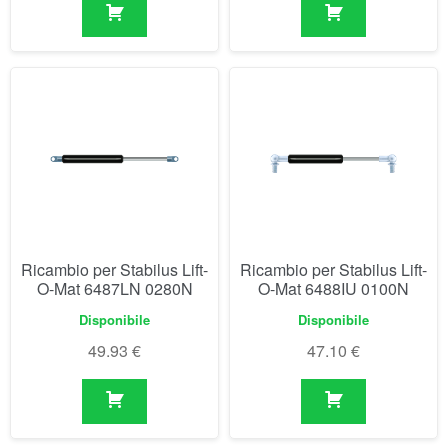
Ricambio per Stabilus Lift-
Ricambio per Stabilus Lift-
O-Mat 6487LN 0280N
O-Mat 6488IU 0100N
Disponibile
Disponibile
49.93
€
47.10
€