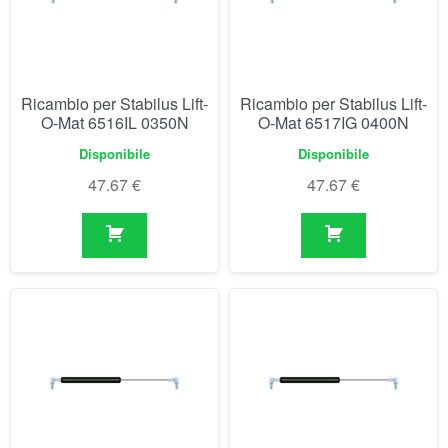
Ricambio per Stabilus Lift-
Ricambio per Stabilus Lift-
O-Mat 6516IL 0350N
O-Mat 6517IG 0400N
Disponibile
Disponibile
47.67
€
47.67
€