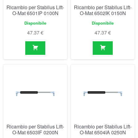
Ricambio per Stabilus Lift-
Ricambio per Stabilus Lift-
O-Mat 6501IP 0100N
O-Mat 6502IK 0150N
Disponibile
Disponibile
47.37
€
47.37
€
Ricambio per Stabilus Lift-
Ricambio per Stabilus Lift-
O-Mat 6503IF 0200N
O-Mat 6504IA 0250N