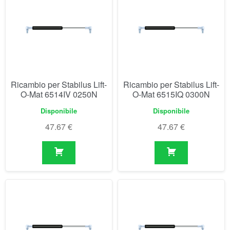
Ricambio per Stabilus Lift-
Ricambio per Stabilus Lift-
O-Mat 6514IV 0250N
O-Mat 6515IQ 0300N
Disponibile
Disponibile
47.67
€
47.67
€