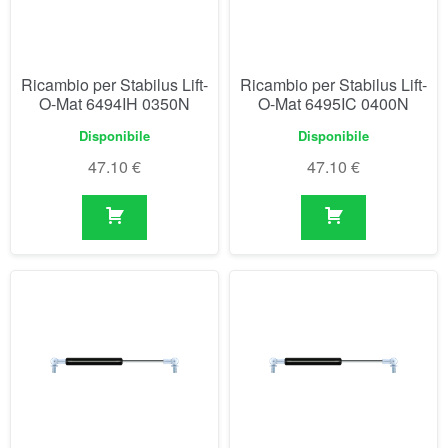
Ricambio per Stabilus Lift-
Ricambio per Stabilus Lift-
O-Mat 6494IH 0350N
O-Mat 6495IC 0400N
Disponibile
Disponibile
47.10
€
47.10
€