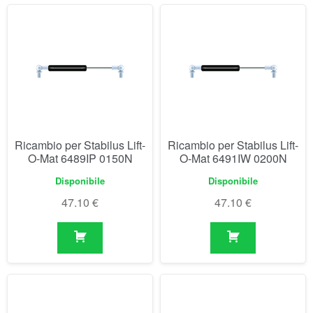
Ricambio per Stabilus Lift-
Ricambio per Stabilus Lift-
O-Mat 6489IP 0150N
O-Mat 6491IW 0200N
Disponibile
Disponibile
47.10
€
47.10
€