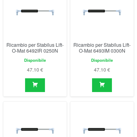
Ricambio per Stabilus Lift-
Ricambio per Stabilus Lift-
O-Mat 6492IR 0250N
O-Mat 6493IM 0300N
Disponibile
Disponibile
47.10
€
47.10
€