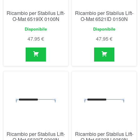
Ricambio per Stabilus Lift-
Ricambio per Stabilus Lift-
O-Mat 6519IX 0100N
O-Mat 6521ID 0150N
Disponibile
Disponibile
47.95
€
47.95
€
Ricambio per Stabilus Lift-
Ricambio per Stabilus Lift-
O-Mat 6522IZ 0200N
O-Mat 6523IU 0250N