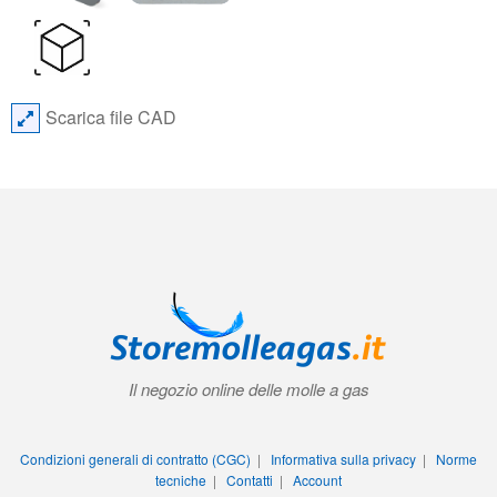
Scarica file CAD
Il negozio online delle molle a gas
Condizioni generali di contratto (CGC)
|
Informativa sulla privacy
|
Norme
tecniche
|
Contatti
|
Account