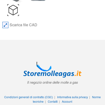
Scarica file CAD
Il negozio online delle molle a gas
Condizioni generali di contratto (CGC)
|
Informativa sulla privacy
|
Norme
tecniche
|
Contatti
|
Account