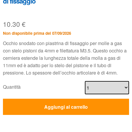
di fissaggio
10.30
€
Non disponibile prima del 07/09/2026
Occhio snodato con piastrina di fissaggio per molle a gas
con stelo pistoni da 4mm e filettatura M3.5. Questo occhio a
cerniera estende la lunghezza totale della molla a gas di
11mm ed è adatto per lo stelo del pistone e il tubo di
pressione. Lo spessore dell’occhio articolare è di 4mm.
Quantità
Aggiungi al carrello