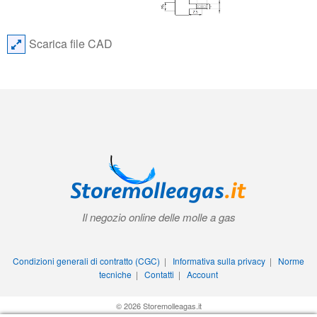
Scarica file CAD
Il negozio online delle molle a gas
Condizioni generali di contratto (CGC)
|
Informativa sulla privacy
|
Norme
tecniche
|
Contatti
|
Account
© 2026 Storemolleagas.it