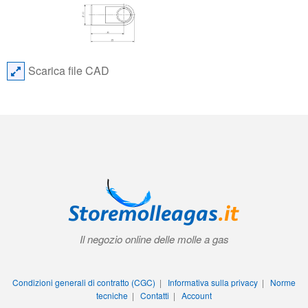
Scarica file CAD
Il negozio online delle molle a gas
Condizioni generali di contratto (CGC)
|
Informativa sulla privacy
|
Norme
tecniche
|
Contatti
|
Account