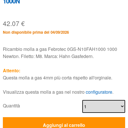
1000N
42.07
€
Non disponibile prima del 04/09/2026
Ricambio molla a gas Febrotec 0GS-N10FAH1000 1000
Newton. Filetto: M8. Marca: Hahn Gasfedern.
Attento:
Questa molla a gas 4mm più corta rispetto all'orginale.
Visualizza questa molla a gas nel nostro
configuratore
.
Quantità
Aggiungi al carrello