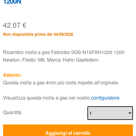
1200N
42.07
€
Non disponibile prima del 04/09/2026
Ricambio molla a gas Febrotec 0GS-N10FAH1200 1200
Newton. Filetto: M8. Marca: Hahn Gasfedern.
Attento:
Questa molla a gas 4mm più corta rispetto all'orginale.
Visualizza questa molla a gas nel nostro
configuratore
.
Quantità
Aggiungi al carrello