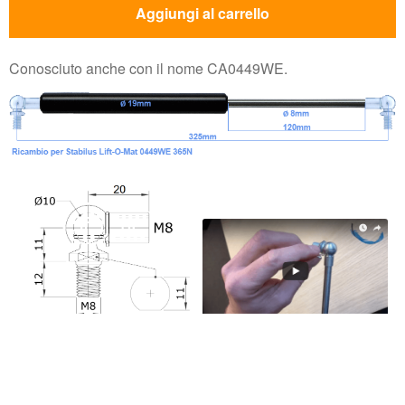
Aggiungi al carrello
Conosciuto anche con il nome CA0449WE.