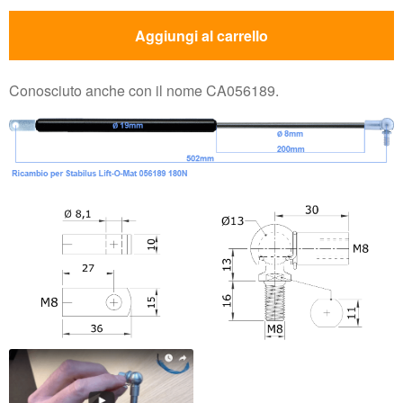
Aggiungi al carrello
Conosciuto anche con il nome CA056189.