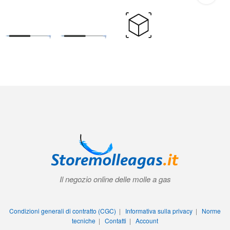
Il negozio online delle molle a gas
Condizioni generali di contratto (CGC)
|
Informativa sulla privacy
|
Norme
tecniche
|
Contatti
|
Account