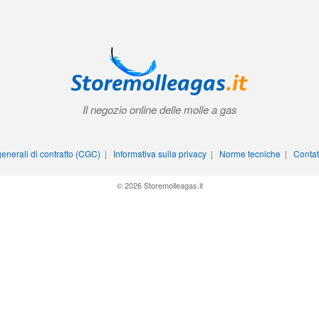
Il negozio online delle molle a gas
enerali di contratto (CGC)
|
Informativa sulla privacy
|
Norme tecniche
|
Contat
© 2026 Storemolleagas.it