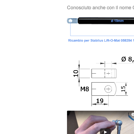
Conosciuto anche con il nome