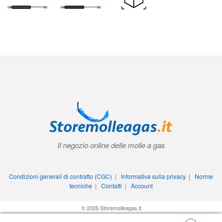
Il negozio online delle molle a gas
Condizioni generali di contratto (CGC)
|
Informativa sulla privacy
|
Norme
tecniche
|
Contatti
|
Account
© 2026 Storemolleagas.it