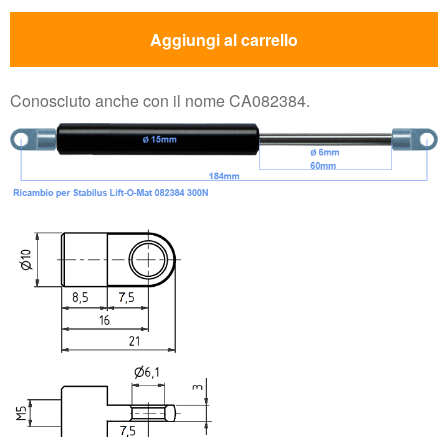
Aggiungi al carrello
Conosciuto anche con il nome CA082384.