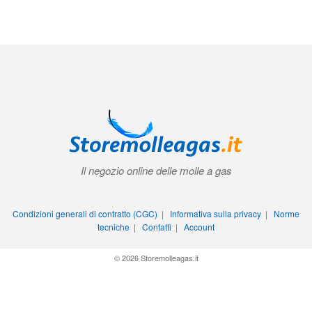
Il negozio online delle molle a gas
Condizioni generali di contratto (CGC)
|
Informativa sulla privacy
|
Norme
tecniche
|
Contatti
|
Account
© 2026 Storemolleagas.it