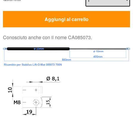
Aggiungi al carrello
Conosciuto anche con il nome CA085073.