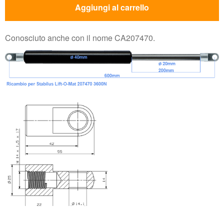
Aggiungi al carrello
Conosciuto anche con il nome CA207470.