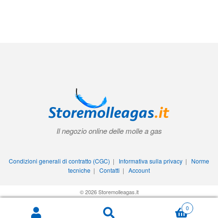
Il negozio online delle molle a gas
Condizioni generali di contratto (CGC)
|
Informativa sulla privacy
|
Norme
tecniche
|
Contatti
|
Account
© 2026 Storemolleagas.it
0