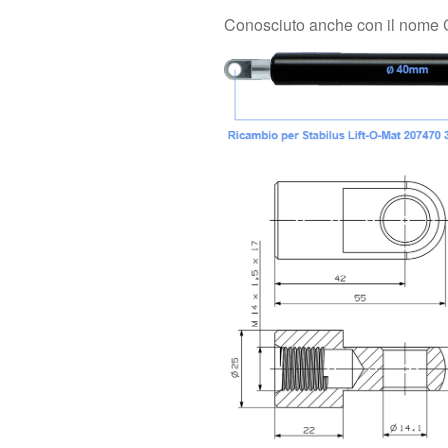
Conosciuto anche con il nome