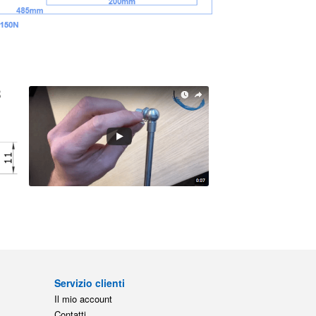
Servizio clienti
Il mio account
Contatti