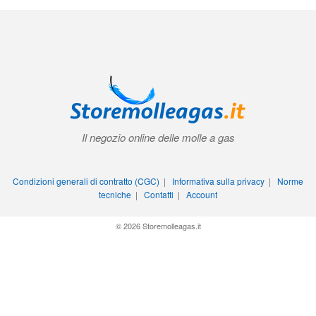
Il negozio online delle molle a gas
Condizioni generali di contratto (CGC)
|
Informativa sulla privacy
|
Norme
tecniche
|
Contatti
|
Account
© 2026 Storemolleagas.it