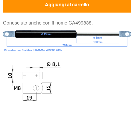
Aggiungi al carrello
Conosciuto anche con il nome CA499838.