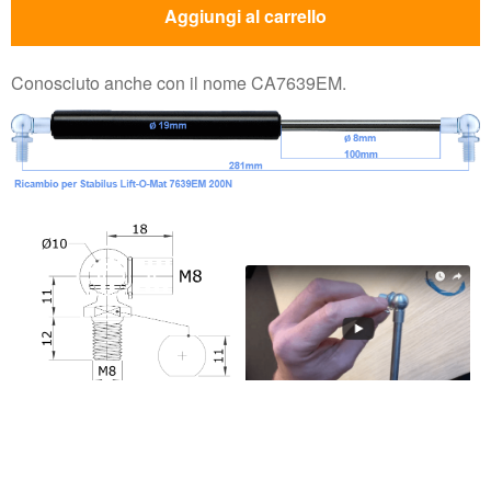
Aggiungi al carrello
Conosciuto anche con il nome CA7639EM.