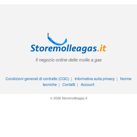
Il negozio online delle molle a gas
Condizioni generali di contratto (CGC)
|
Informativa sulla privacy
|
Norme
tecniche
|
Contatti
|
Account
© 2026 Storemolleagas.it