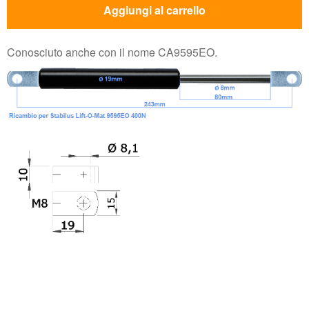
Aggiungi al carrello
Conosciuto anche con il nome CA9595EO.