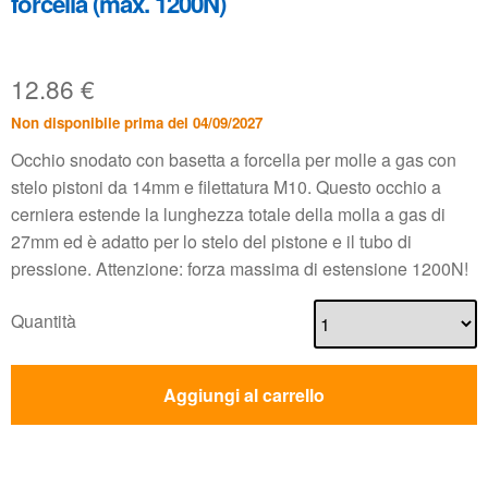
forcella (max. 1200N)
12.86
€
Non disponibile prima del 04/09/2027
Occhio snodato con basetta a forcella per molle a gas con
stelo pistoni da 14mm e filettatura M10. Questo occhio a
cerniera estende la lunghezza totale della molla a gas di
27mm ed è adatto per lo stelo del pistone e il tubo di
pressione. Attenzione: forza massima di estensione 1200N!
Quantità
Aggiungi al carrello