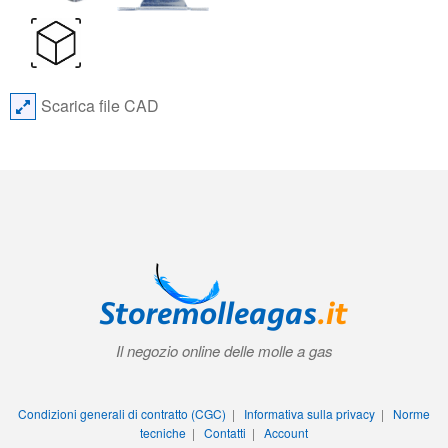
Scarica file CAD
Il negozio online delle molle a gas
Condizioni generali di contratto (CGC)
|
Informativa sulla privacy
|
Norme
tecniche
|
Contatti
|
Account