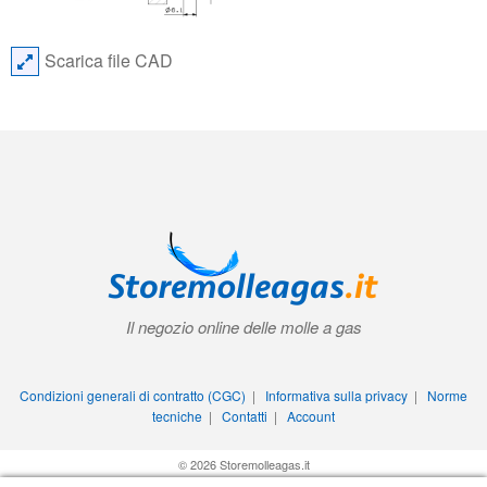
Scarica file CAD
Il negozio online delle molle a gas
Condizioni generali di contratto (CGC)
|
Informativa sulla privacy
|
Norme
tecniche
|
Contatti
|
Account
© 2026 Storemolleagas.it