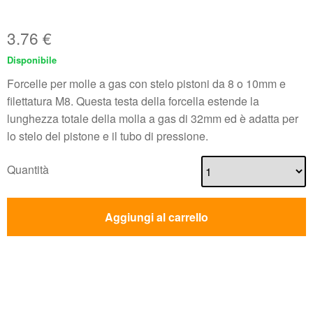
3.76
€
Disponibile
Forcelle per molle a gas con stelo pistoni da 8 o 10mm e
filettatura M8. Questa testa della forcella estende la
lunghezza totale della molla a gas di 32mm ed è adatta per
lo stelo del pistone e il tubo di pressione.
Quantità
Aggiungi al carrello