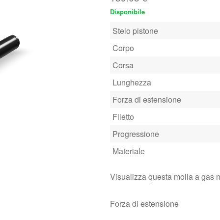
Disponibile
Stelo pistone
Corpo
Corsa
Lunghezza
Forza di estensione
Filetto
Progressione
Materiale
Visualizza questa molla a gas 
Forza di estensione