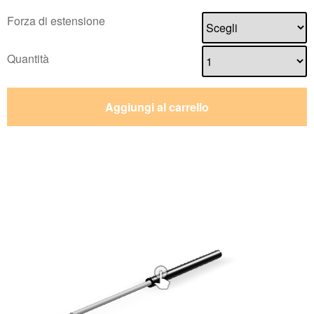
Forza di estensione
Quantità
Aggiungi al carrello