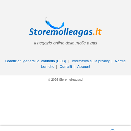
Il negozio online delle molle a gas
Condizioni generali di contratto (CGC)
|
Informativa sulla privacy
|
Norme
tecniche
|
Contatti
|
Account
© 2026 Storemolleagas.it