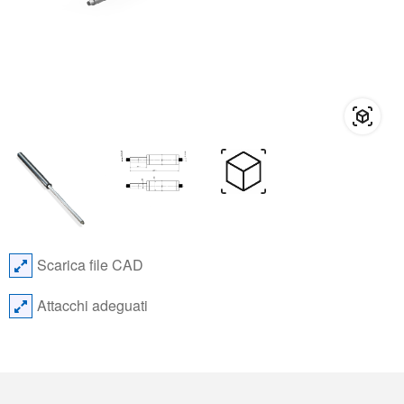
Scarica file CAD
Attacchi adeguati