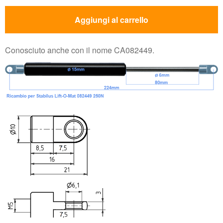
Aggiungi al carrello
Conosciuto anche con il nome CA082449.