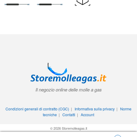
Il negozio online delle molle a gas
Condizioni generali di contratto (CGC)
|
Informativa sulla privacy
|
Norme
tecniche
|
Contatti
|
Account
© 2026 Storemolleagas.it