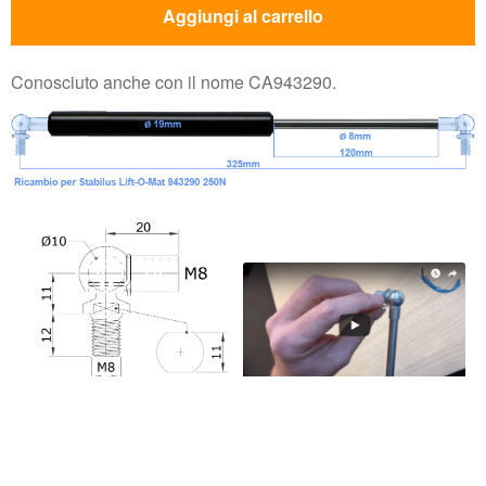
Aggiungi al carrello
Conosciuto anche con il nome CA943290.