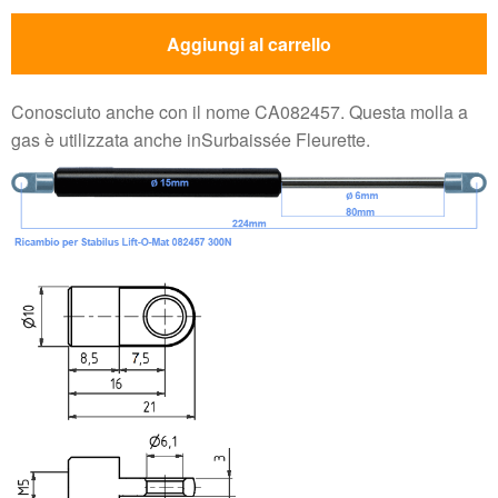
Aggiungi al carrello
Conosciuto anche con il nome CA082457. Questa molla a
gas è utilizzata anche inSurbaissée Fleurette.