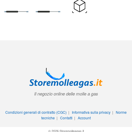
Il negozio online delle molle a gas
Condizioni generali di contratto (CGC)
|
Informativa sulla privacy
|
Norme
tecniche
|
Contatti
|
Account
© 2026 Storemolleagas.it