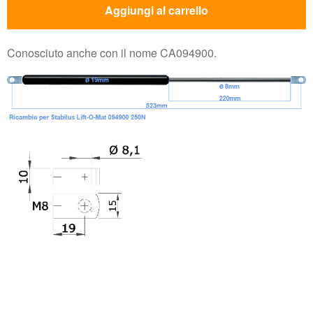
Aggiungi al carrello
Conosciuto anche con il nome CA094900.