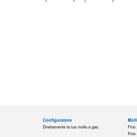
Configuratore
Moll
Direttamente la tua molla a gas.
Fino 
Fino 