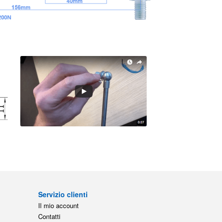
Servizio clienti
Il mio account
Contatti