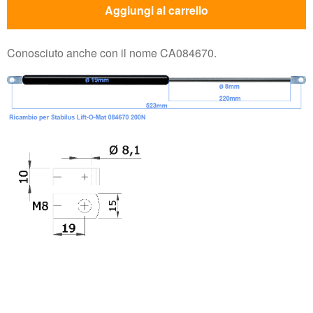
Aggiungi al carrello
Conosciuto anche con il nome CA084670.