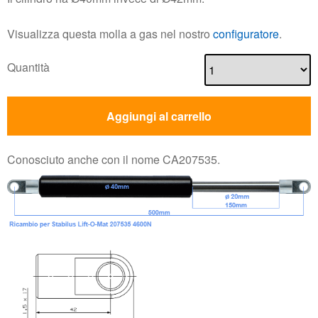
Aggiungi al carrello
Conosciuto anche con il nome CA207535.