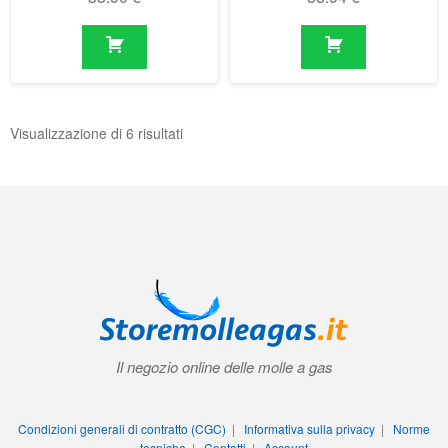
Visualizzazione di 6 risultati
Il negozio online delle molle a gas
Condizioni generali di contratto (CGC)
|
Informativa sulla privacy
|
Norme
tecniche
|
Contatti
|
Account