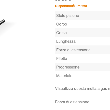
Disponibilità limitata
Stelo pistone
Corpo
Corsa
Lunghezza
Forza di estensione
Filetto
Progressione
Materiale
Visualizza questa molla a gas 
Forza di estensione