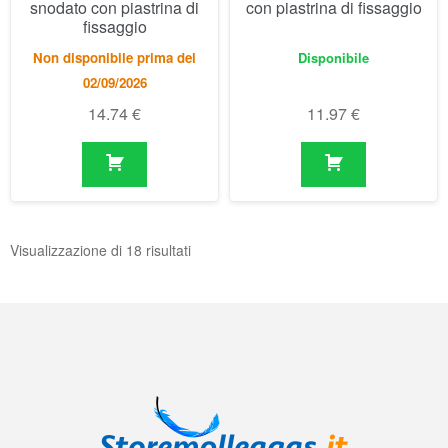
snodato con piastrina di
con piastrina di fissaggio
fissaggio
Non disponibile prima del
Disponibile
02/09/2026
14.74
€
11.97
€
Visualizzazione di 18 risultati