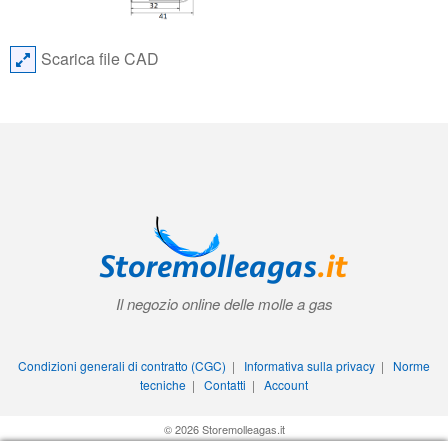
Scarica file CAD
Il negozio online delle molle a gas
Condizioni generali di contratto (CGC)
|
Informativa sulla privacy
|
Norme
tecniche
|
Contatti
|
Account
© 2026 Storemolleagas.it