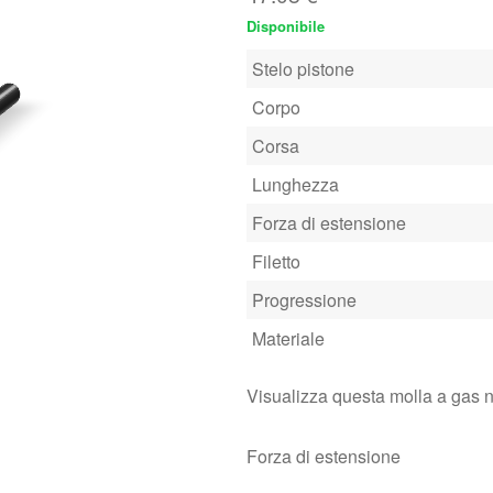
Disponibile
Stelo pistone
Corpo
Corsa
Lunghezza
Forza di estensione
Filetto
Progressione
Materiale
Visualizza questa molla a gas 
Forza di estensione