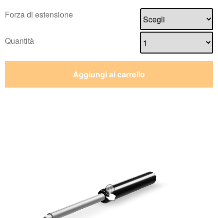
Forza di estensione
Quantità
Aggiungi al carrello