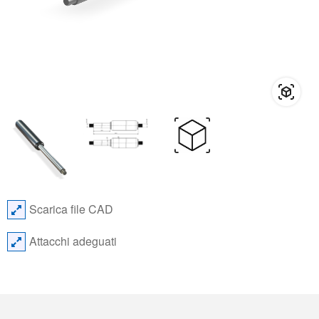
Scarica file CAD
Attacchi adeguati