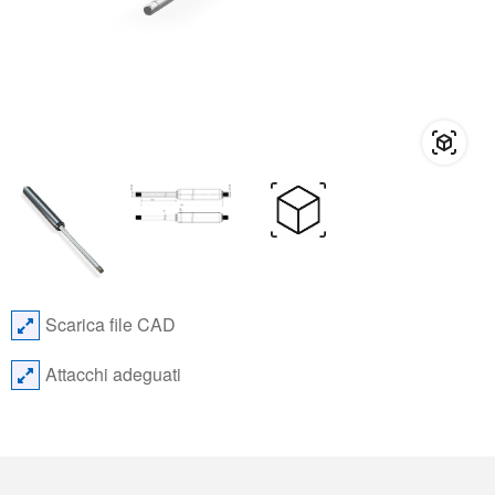
Scarica file CAD
Attacchi adeguati