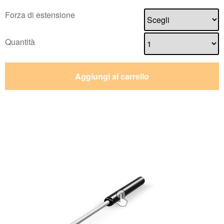
Forza di estensione
Quantità
Aggiungi al carrello