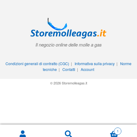
Il negozio online delle molle a gas
Condizioni generali di contratto (CGC)
|
Informativa sulla privacy
|
Norme
tecniche
|
Contatti
|
Account
© 2026 Storemolleagas.it
1