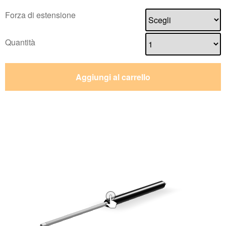
Forza di estensione
Quantità
Aggiungi al carrello