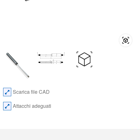
Scarica file CAD
Attacchi adeguati