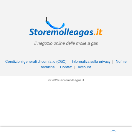
Il negozio online delle molle a gas
Condizioni generali di contratto (CGC)
|
Informativa sulla privacy
|
Norme
tecniche
|
Contatti
|
Account
© 2026 Storemolleagas.it