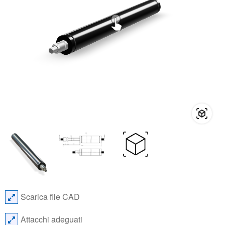
Scarica file CAD
Attacchi adeguati