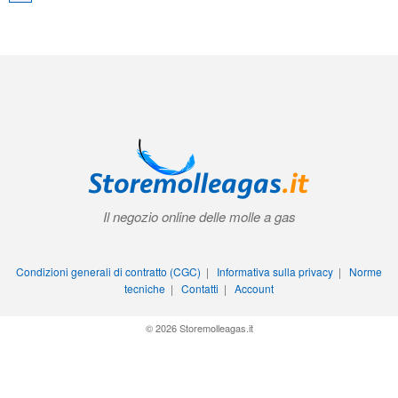
Il negozio online delle molle a gas
Condizioni generali di contratto (CGC)
|
Informativa sulla privacy
|
Norme
tecniche
|
Contatti
|
Account
© 2026 Storemolleagas.it