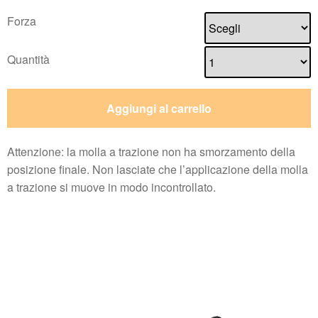
Forza
Quantità
Aggiungi al carrello
Attenzione: la molla a trazione non ha smorzamento della
posizione finale. Non lasciate che l’applicazione della molla
a trazione si muove in modo incontrollato.