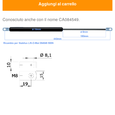
Aggiungi al carrello
Conosciuto anche con il nome CA084549.