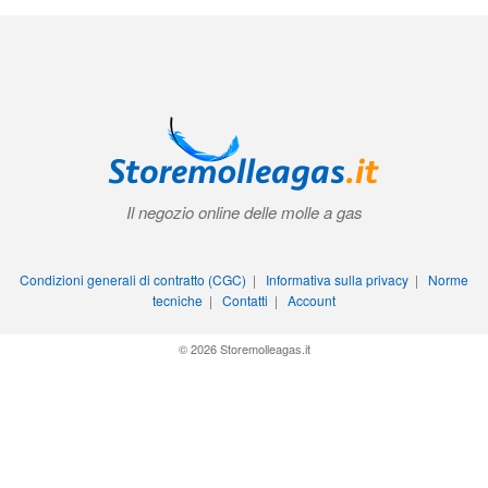
Il negozio online delle molle a gas
Condizioni generali di contratto (CGC)
|
Informativa sulla privacy
|
Norme
tecniche
|
Contatti
|
Account
© 2026 Storemolleagas.it