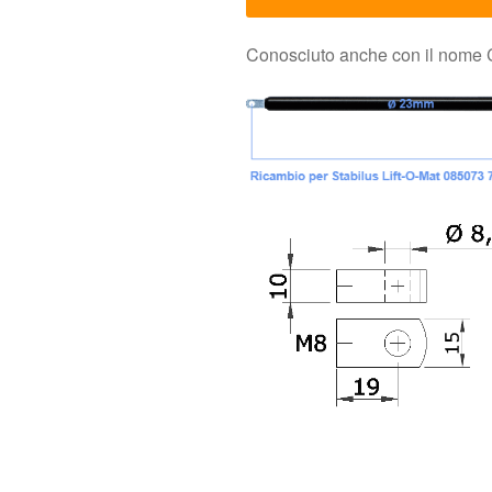
Conosciuto anche con il nome