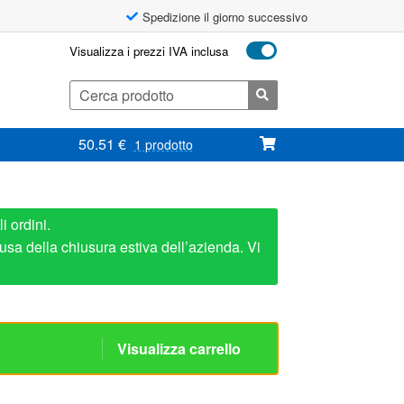
Spedizione il giorno successivo
Visualizza i prezzi IVA inclusa
Cerca:
50.51
€
1 prodotto
i ordini.
usa della chiusura estiva dell’azienda. Vi
Visualizza carrello