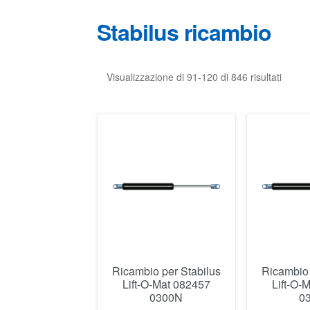
Stabilus ricambio
Visualizzazione di 91-120 di 846 risultati
Ricambio per Stabilus
Ricambio 
Lift-O-Mat 082457
Lift-O-
0300N
0