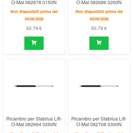
Ricambio per Stabilus Lift-
Ricambio per Stabilus Lift-
O-Mat 082694 0250N
O-Mat 082708 0300N
Non disponibili prima del
Non disponibili prima del
04/09/2026
04/09/2026
50.79
€
50.79
€