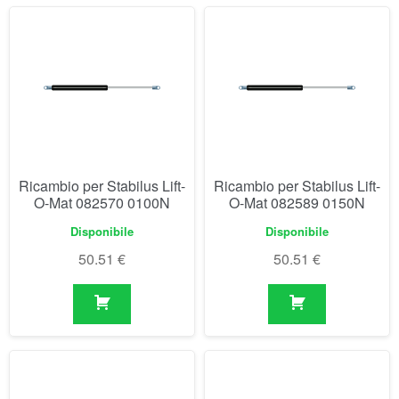
Ricambio per Stabilus Lift-
Ricambio per Stabilus Lift-
O-Mat 082570 0100N
O-Mat 082589 0150N
Disponibile
Disponibile
50.51
€
50.51
€
Ricambio per Stabilus Lift-
Ricambio per Stabilus Lift-