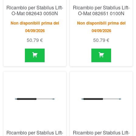
Ricambio per Stabilus Lift-
Ricambio per Stabilus Lift-
O-Mat 082678 0150N
O-Mat 082686 0200N
Non disponibili prima del
Non disponibili prima del
04/09/2026
04/09/2026
50.79
€
50.79
€