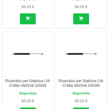
Ricambio per Stabilus Lift-
Ricambio per Stabilus Lift-
O-Mat 082538 0250N
O-Mat 082546 0300N
Disponibile
Disponibile
50.23
€
50.23
€