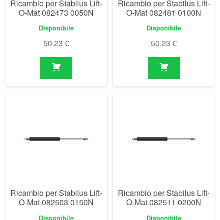
Ricambio per Stabilus Lift-
Ricambio per Stabilus Lift-
O-Mat 082503 0150N
O-Mat 082511 0200N
Disponibile
Disponibile
50.23
€
50.23
€