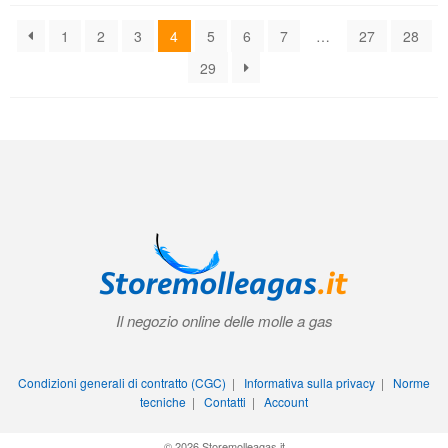
Il negozio online delle molle a gas
Condizioni generali di contratto (CGC)
|
Informativa sulla privacy
|
Norme
tecniche
|
Contatti
|
Account
© 2026 Storemolleagas.it