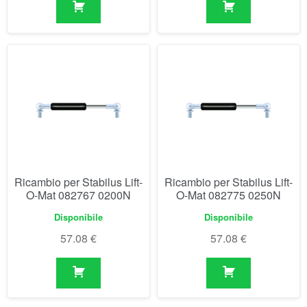
Ricambio per Stabilus Lift-
Ricambio per Stabilus Lift-
O-Mat 082767 0200N
O-Mat 082775 0250N
Disponibile
Disponibile
57.08
€
57.08
€