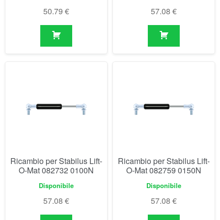
Ricambio per Stabilus Lift-
Ricambio per Stabilus Lift-
O-Mat 082732 0100N
O-Mat 082759 0150N
Disponibile
Disponibile
57.08
€
57.08
€