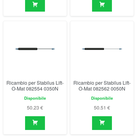
Ricambio per Stabilus Lift-
Ricambio per Stabilus Lift-
O-Mat 082554 0350N
O-Mat 082562 0050N
Disponibile
Disponibile
50.23
€
50.51
€