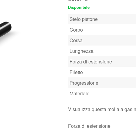
Disponibile
Stelo pistone
Corpo
Corsa
Lunghezza
Forza di estensione
Filetto
Progressione
Materiale
Visualizza questa molla a gas 
Forza di estensione